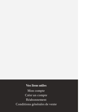
Vos liens utiles
Mon compte
Créer un compte
Réabonnement
Conditions générales de vente