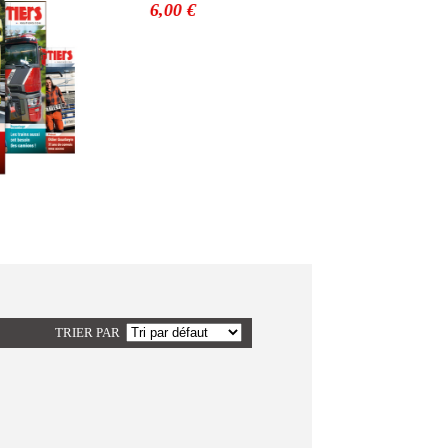
TRIER PAR