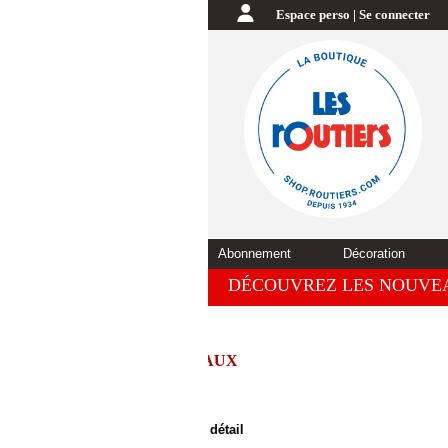
Espace perso | Se connecter
Abonnement
Décoration
DÉCOUVREZ LES NOUVE