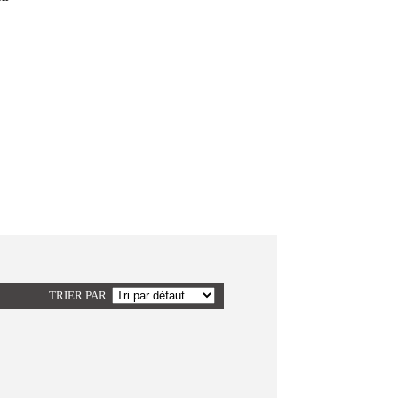
TRIER PAR