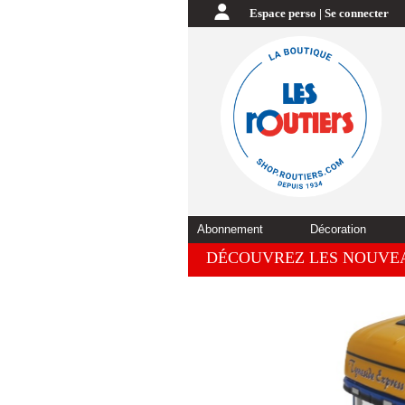
Espace perso | Se connecter
Abonnement
Décoration
DÉCOUVREZ LES NOUVE