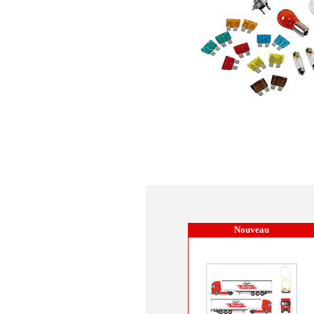
Nouveau