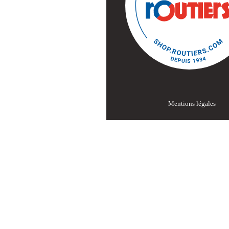
Mentions légales