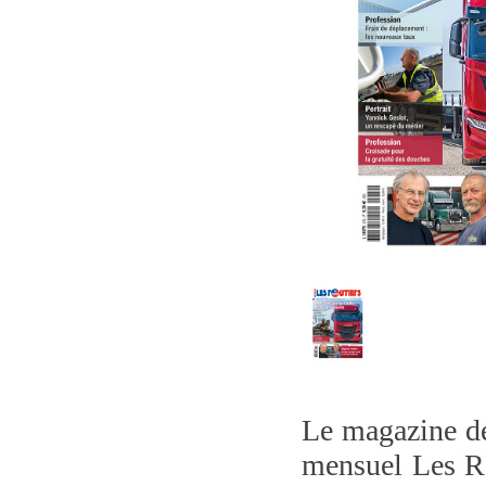
Le magazine de 
mensuel Les Ro