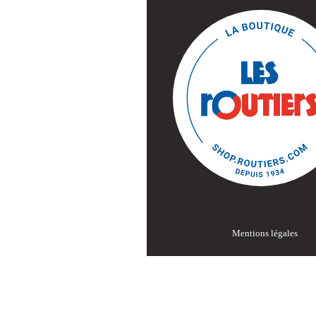
Mentions légales