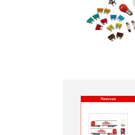
Nouveau